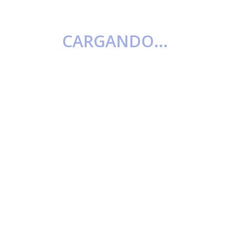
CARGANDO...