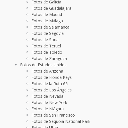
Fotos de Galicia
Fotos de Guadalajara
Fotos de Madrid
Fotos de Málaga
Fotos de Salamanca
Fotos de Segovia
Fotos de Soria
Fotos de Teruel
Fotos de Toledo
Fotos de Zaragoza
Fotos de Estados Unidos
Fotos de Arizona
Fotos de Florida Keys
Fotos de la Ruta 66
Fotos de Los Ángeles
Fotos de Nevada
Fotos de New York
Fotos de Niágara
Fotos de San Francisco
Fotos de Sequoia National Park
Fotos de Utah