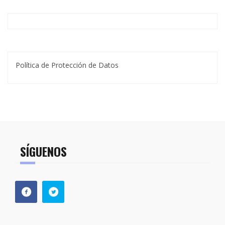
Política de Protección de Datos
SÍGUENOS