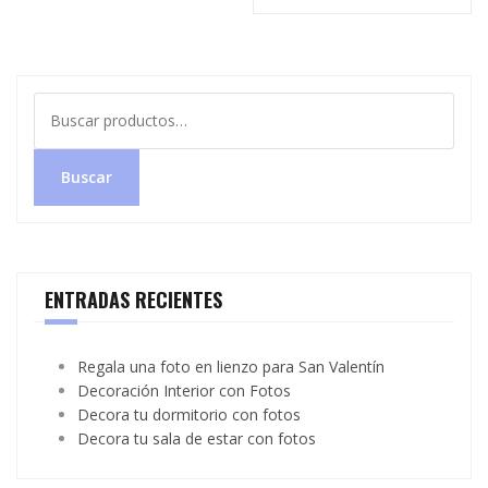
Buscar
por:
Buscar
ENTRADAS RECIENTES
Regala una foto en lienzo para San Valentín
Decoración Interior con Fotos
Decora tu dormitorio con fotos
Decora tu sala de estar con fotos