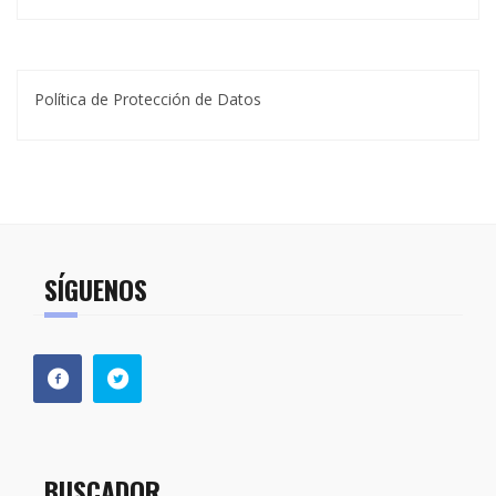
Política de Protección de Datos
SÍGUENOS
BUSCADOR