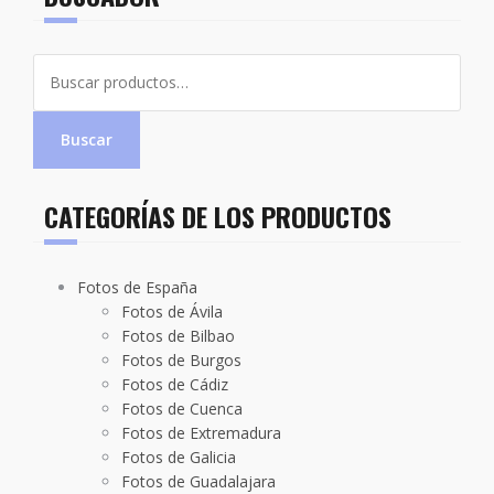
Buscar
por:
Buscar
CATEGORÍAS DE LOS PRODUCTOS
Fotos de España
Fotos de Ávila
Fotos de Bilbao
Fotos de Burgos
Fotos de Cádiz
Fotos de Cuenca
Fotos de Extremadura
Fotos de Galicia
Fotos de Guadalajara