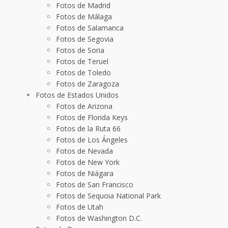
Fotos de Madrid
Fotos de Málaga
Fotos de Salamanca
Fotos de Segovia
Fotos de Soria
Fotos de Teruel
Fotos de Toledo
Fotos de Zaragoza
Fotos de Estados Unidos
Fotos de Arizona
Fotos de Florida Keys
Fotos de la Ruta 66
Fotos de Los Ángeles
Fotos de Nevada
Fotos de New York
Fotos de Niágara
Fotos de San Francisco
Fotos de Sequoia National Park
Fotos de Utah
Fotos de Washington D.C.