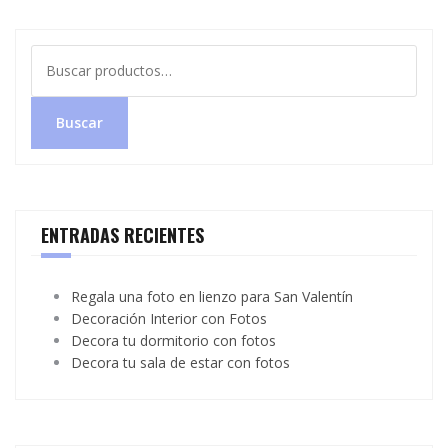
Buscar
por:
Buscar
ENTRADAS RECIENTES
Regala una foto en lienzo para San Valentín
Decoración Interior con Fotos
Decora tu dormitorio con fotos
Decora tu sala de estar con fotos