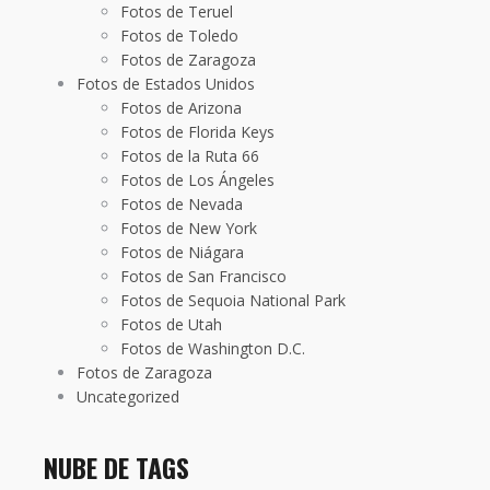
Fotos de Teruel
Fotos de Toledo
Fotos de Zaragoza
Fotos de Estados Unidos
Fotos de Arizona
Fotos de Florida Keys
Fotos de la Ruta 66
Fotos de Los Ángeles
Fotos de Nevada
Fotos de New York
Fotos de Niágara
Fotos de San Francisco
Fotos de Sequoia National Park
Fotos de Utah
Fotos de Washington D.C.
Fotos de Zaragoza
Uncategorized
NUBE DE TAGS