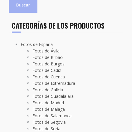
Buscar
CATEGORÍAS DE LOS PRODUCTOS
Fotos de España
Fotos de Ávila
Fotos de Bilbao
Fotos de Burgos
Fotos de Cádiz
Fotos de Cuenca
Fotos de Extremadura
Fotos de Galicia
Fotos de Guadalajara
Fotos de Madrid
Fotos de Málaga
Fotos de Salamanca
Fotos de Segovia
Fotos de Soria