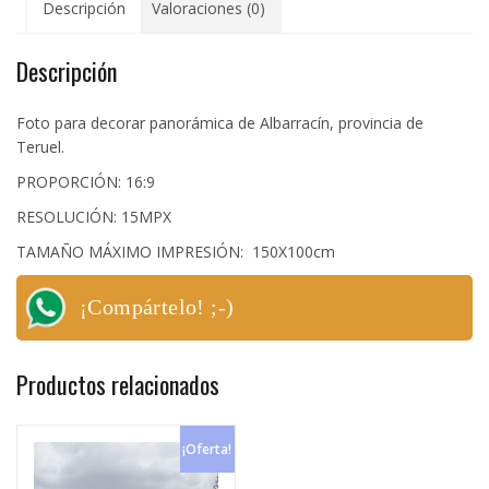
Descripción
Valoraciones (0)
Descripción
Foto para decorar panorámica de Albarracín, provincia de
Teruel.
PROPORCIÓN: 16:9
RESOLUCIÓN: 15MPX
TAMAÑO MÁXIMO IMPRESIÓN: 150X100cm
¡Compártelo! ;-)
Productos relacionados
¡Oferta!