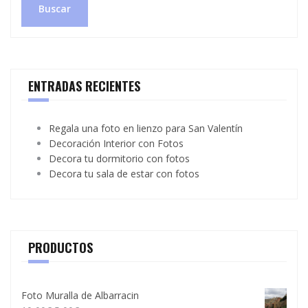
Buscar
ENTRADAS RECIENTES
Regala una foto en lienzo para San Valentín
Decoración Interior con Fotos
Decora tu dormitorio con fotos
Decora tu sala de estar con fotos
PRODUCTOS
Foto Muralla de Albarracin