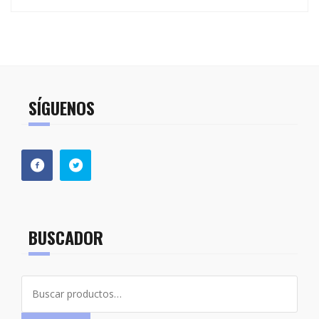
SÍGUENOS
BUSCADOR
Buscar
por: