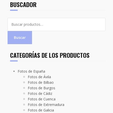
BUSCADOR
Buscar
por:
Buscar
CATEGORÍAS DE LOS PRODUCTOS
Fotos de España
Fotos de Ávila
Fotos de Bilbao
Fotos de Burgos
Fotos de Cádiz
Fotos de Cuenca
Fotos de Extremadura
Fotos de Galicia