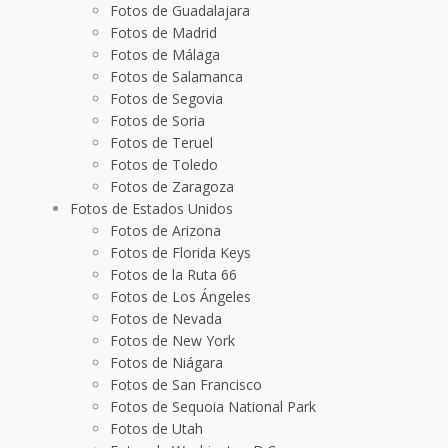
Fotos de Guadalajara
Fotos de Madrid
Fotos de Málaga
Fotos de Salamanca
Fotos de Segovia
Fotos de Soria
Fotos de Teruel
Fotos de Toledo
Fotos de Zaragoza
Fotos de Estados Unidos
Fotos de Arizona
Fotos de Florida Keys
Fotos de la Ruta 66
Fotos de Los Ángeles
Fotos de Nevada
Fotos de New York
Fotos de Niágara
Fotos de San Francisco
Fotos de Sequoia National Park
Fotos de Utah