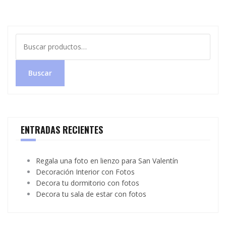
Buscar
por:
Buscar
ENTRADAS RECIENTES
Regala una foto en lienzo para San Valentín
Decoración Interior con Fotos
Decora tu dormitorio con fotos
Decora tu sala de estar con fotos