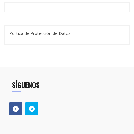
Política de Protección de Datos
SÍGUENOS