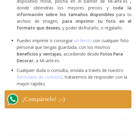
dispositivo móvil, pincha en el banner de Mi-arte.es ,
donde obtendrás los mejores precios y
toda la
información sobre los tamaños disponibles
para tu
archivo de imagen,
para imprimir tu foto en el
formato que desees
, y poder disfrutarlo, o regalarlo.
Puedes imprimir o conseguir
un lienzo
con cualquier foto
personal que tengas guardada, con los mismos
beneficios y ventajas
, accediendo desde
Fotos Para
Decorar
, a Mi-arte.es.
Cualquier duda o consulta, envíala a través de nuestro
formulario de contacto
, trataremos de responder con la
mayor rapidez.
¡Compártelo! ;-)