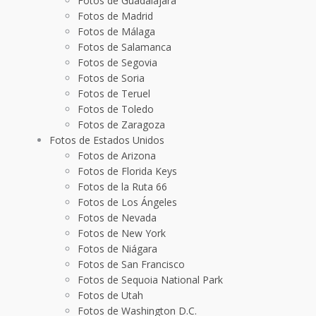
Fotos de Guadalajara
Fotos de Madrid
Fotos de Málaga
Fotos de Salamanca
Fotos de Segovia
Fotos de Soria
Fotos de Teruel
Fotos de Toledo
Fotos de Zaragoza
Fotos de Estados Unidos
Fotos de Arizona
Fotos de Florida Keys
Fotos de la Ruta 66
Fotos de Los Ángeles
Fotos de Nevada
Fotos de New York
Fotos de Niágara
Fotos de San Francisco
Fotos de Sequoia National Park
Fotos de Utah
Fotos de Washington D.C.