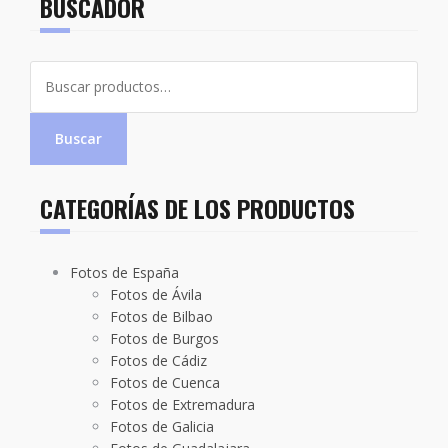
BUSCADOR
Buscar
por:
Buscar
CATEGORÍAS DE LOS PRODUCTOS
Fotos de España
Fotos de Ávila
Fotos de Bilbao
Fotos de Burgos
Fotos de Cádiz
Fotos de Cuenca
Fotos de Extremadura
Fotos de Galicia