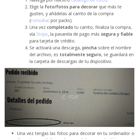
Elige la
foto/fotos para decorar
que más te
gusten, y añádelas al carrito de la compra
(
consultar
por packs).
Una vez
completado
tu carrito, finaliza la compra,
vía
Stripe
, la pasarela de pago más
segura y fiable
para tarjeta de crédito.
Se activará una descarga,
pincha
sobre el nombre
del archivo, es
totalmente seguro
, se guardará en
la carpeta de descargas de tu dispositivo.
Una vez tengas las fotos para decorar en tu ordenador o