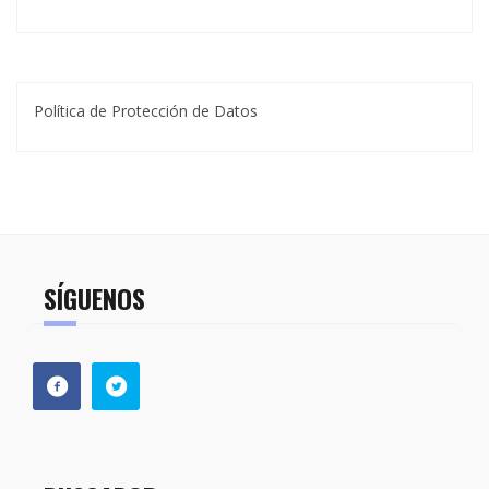
Política de Protección de Datos
SÍGUENOS