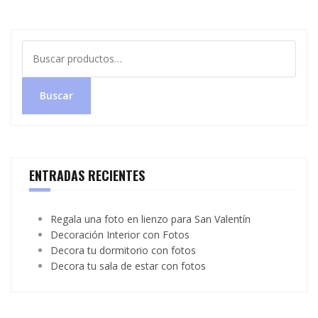
Buscar
por:
Buscar
ENTRADAS RECIENTES
Regala una foto en lienzo para San Valentín
Decoración Interior con Fotos
Decora tu dormitorio con fotos
Decora tu sala de estar con fotos