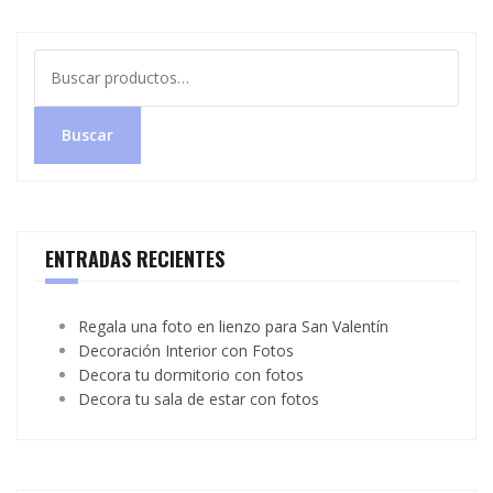
Buscar
por:
Buscar
ENTRADAS RECIENTES
Regala una foto en lienzo para San Valentín
Decoración Interior con Fotos
Decora tu dormitorio con fotos
Decora tu sala de estar con fotos