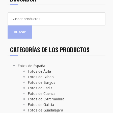
Buscar
por:
Buscar
CATEGORÍAS DE LOS PRODUCTOS
Fotos de España
Fotos de Ávila
Fotos de Bilbao
Fotos de Burgos
Fotos de Cádiz
Fotos de Cuenca
Fotos de Extremadura
Fotos de Galicia
Fotos de Guadalajara