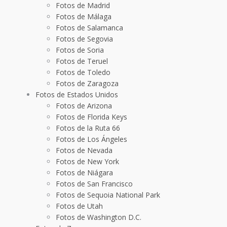
Fotos de Madrid
Fotos de Málaga
Fotos de Salamanca
Fotos de Segovia
Fotos de Soria
Fotos de Teruel
Fotos de Toledo
Fotos de Zaragoza
Fotos de Estados Unidos
Fotos de Arizona
Fotos de Florida Keys
Fotos de la Ruta 66
Fotos de Los Ángeles
Fotos de Nevada
Fotos de New York
Fotos de Niágara
Fotos de San Francisco
Fotos de Sequoia National Park
Fotos de Utah
Fotos de Washington D.C.