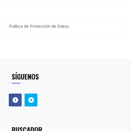
Política de Protección de Datos
SÍGUENOS
BUSCADOR