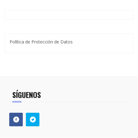
Política de Protección de Datos
SÍGUENOS