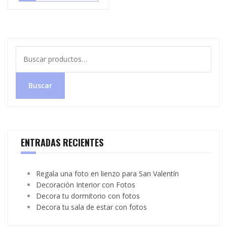
Buscar
por:
Buscar
ENTRADAS RECIENTES
Regala una foto en lienzo para San Valentín
Decoración Interior con Fotos
Decora tu dormitorio con fotos
Decora tu sala de estar con fotos