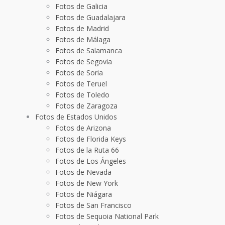
Fotos de Galicia
Fotos de Guadalajara
Fotos de Madrid
Fotos de Málaga
Fotos de Salamanca
Fotos de Segovia
Fotos de Soria
Fotos de Teruel
Fotos de Toledo
Fotos de Zaragoza
Fotos de Estados Unidos
Fotos de Arizona
Fotos de Florida Keys
Fotos de la Ruta 66
Fotos de Los Ángeles
Fotos de Nevada
Fotos de New York
Fotos de Niágara
Fotos de San Francisco
Fotos de Sequoia National Park