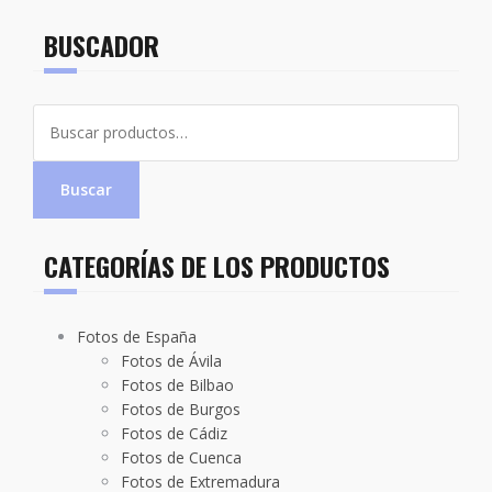
BUSCADOR
Buscar
por:
Buscar
CATEGORÍAS DE LOS PRODUCTOS
Fotos de España
Fotos de Ávila
Fotos de Bilbao
Fotos de Burgos
Fotos de Cádiz
Fotos de Cuenca
Fotos de Extremadura