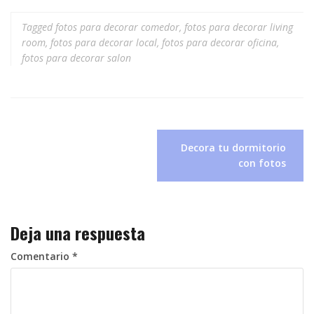
Tagged
fotos para decorar comedor
,
fotos para decorar living
room
,
fotos para decorar local
,
fotos para decorar oficina
,
fotos para decorar salon
Navegación
Decora tu dormitorio
de
con fotos
entradas
Deja una respuesta
Comentario
*