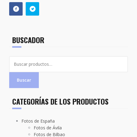
BUSCADOR
Buscar
por:
Buscar
CATEGORÍAS DE LOS PRODUCTOS
Fotos de España
Fotos de Ávila
Fotos de Bilbao