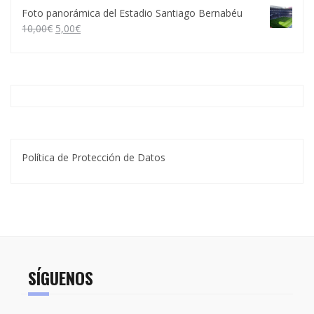
Foto panorámica del Estadio Santiago Bernabéu
10,00
€
5,00
€
Política de Protección de Datos
SÍGUENOS