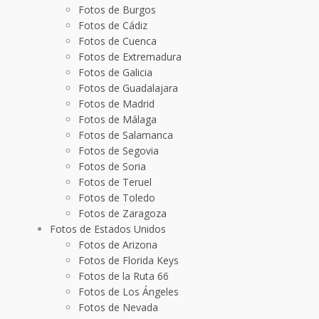
Fotos de Burgos
Fotos de Cádiz
Fotos de Cuenca
Fotos de Extremadura
Fotos de Galicia
Fotos de Guadalajara
Fotos de Madrid
Fotos de Málaga
Fotos de Salamanca
Fotos de Segovia
Fotos de Soria
Fotos de Teruel
Fotos de Toledo
Fotos de Zaragoza
Fotos de Estados Unidos
Fotos de Arizona
Fotos de Florida Keys
Fotos de la Ruta 66
Fotos de Los Ángeles
Fotos de Nevada