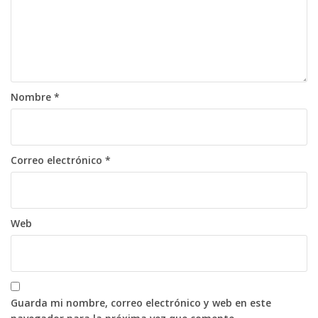
Nombre
*
Correo electrónico
*
Web
Guarda mi nombre, correo electrónico y web en este