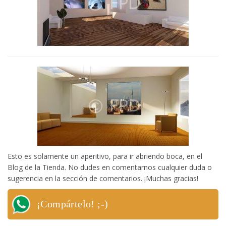
Esto es solamente un aperitivo, para ir abriendo boca, en el
Blog de la Tienda. No dudes en comentarnos cualquier duda o
sugerencia en la sección de comentarios. ¡Muchas gracias!
¡Compártelo! ;-)