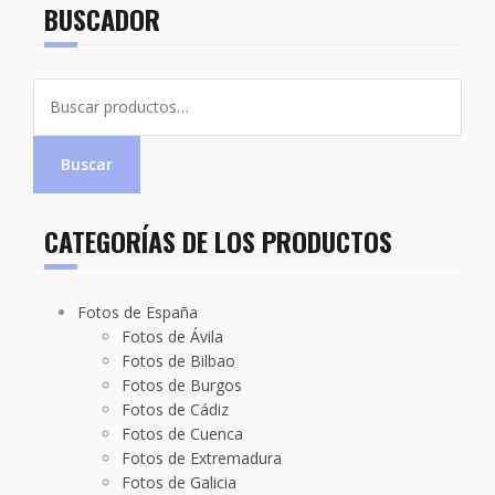
BUSCADOR
Buscar
por:
Buscar
CATEGORÍAS DE LOS PRODUCTOS
Fotos de España
Fotos de Ávila
Fotos de Bilbao
Fotos de Burgos
Fotos de Cádiz
Fotos de Cuenca
Fotos de Extremadura
Fotos de Galicia