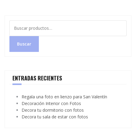
Buscar
por:
Buscar
ENTRADAS RECIENTES
Regala una foto en lienzo para San Valentín
Decoración Interior con Fotos
Decora tu dormitorio con fotos
Decora tu sala de estar con fotos