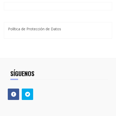
Política de Protección de Datos
SÍGUENOS