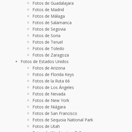
Fotos de Guadalajara
Fotos de Madrid
Fotos de Málaga
Fotos de Salamanca
Fotos de Segovia
Fotos de Soria
Fotos de Teruel
Fotos de Toledo
Fotos de Zaragoza
Fotos de Estados Unidos
Fotos de Arizona
Fotos de Florida Keys
Fotos de la Ruta 66
Fotos de Los Ángeles
Fotos de Nevada
Fotos de New York
Fotos de Niágara
Fotos de San Francisco
Fotos de Sequoia National Park
Fotos de Utah