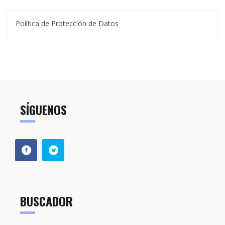
Política de Protección de Datos
SÍGUENOS
BUSCADOR