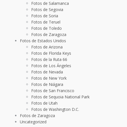
Fotos de Salamanca
Fotos de Segovia
Fotos de Soria
Fotos de Teruel
Fotos de Toledo
Fotos de Zaragoza
Fotos de Estados Unidos
Fotos de Arizona
Fotos de Florida Keys
Fotos de la Ruta 66
Fotos de Los Ángeles
Fotos de Nevada
Fotos de New York
Fotos de Niágara
Fotos de San Francisco
Fotos de Sequoia National Park
Fotos de Utah
Fotos de Washington D.C.
Fotos de Zaragoza
Uncategorized