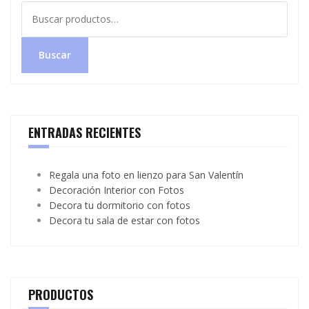
Buscar
por:
Buscar
ENTRADAS RECIENTES
Regala una foto en lienzo para San Valentín
Decoración Interior con Fotos
Decora tu dormitorio con fotos
Decora tu sala de estar con fotos
PRODUCTOS