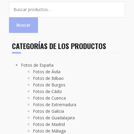
Buscar
por:
Buscar
CATEGORÍAS DE LOS PRODUCTOS
Fotos de España
Fotos de Ávila
Fotos de Bilbao
Fotos de Burgos
Fotos de Cádiz
Fotos de Cuenca
Fotos de Extremadura
Fotos de Galicia
Fotos de Guadalajara
Fotos de Madrid
Fotos de Málaga