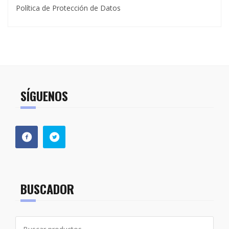
Política de Protección de Datos
SÍGUENOS
BUSCADOR
Buscar