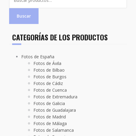
por:
Buscar
CATEGORÍAS DE LOS PRODUCTOS
Fotos de España
Fotos de Ávila
Fotos de Bilbao
Fotos de Burgos
Fotos de Cádiz
Fotos de Cuenca
Fotos de Extremadura
Fotos de Galicia
Fotos de Guadalajara
Fotos de Madrid
Fotos de Málaga
Fotos de Salamanca