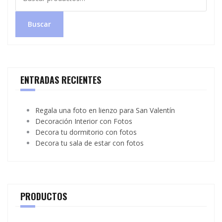
por:
Buscar
ENTRADAS RECIENTES
Regala una foto en lienzo para San Valentín
Decoración Interior con Fotos
Decora tu dormitorio con fotos
Decora tu sala de estar con fotos
PRODUCTOS