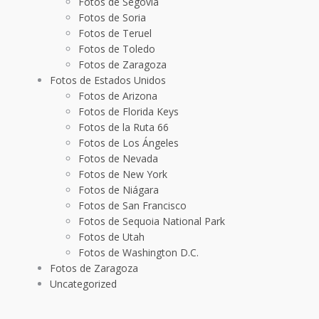
Fotos de Segovia
Fotos de Soria
Fotos de Teruel
Fotos de Toledo
Fotos de Zaragoza
Fotos de Estados Unidos
Fotos de Arizona
Fotos de Florida Keys
Fotos de la Ruta 66
Fotos de Los Ángeles
Fotos de Nevada
Fotos de New York
Fotos de Niágara
Fotos de San Francisco
Fotos de Sequoia National Park
Fotos de Utah
Fotos de Washington D.C.
Fotos de Zaragoza
Uncategorized