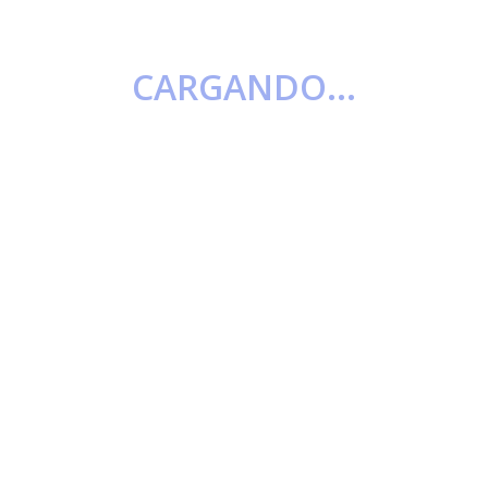
CARGANDO...