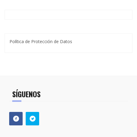
Política de Protección de Datos
SÍGUENOS