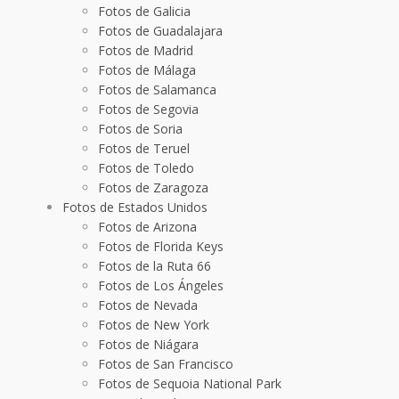
Fotos de Galicia
Fotos de Guadalajara
Fotos de Madrid
Fotos de Málaga
Fotos de Salamanca
Fotos de Segovia
Fotos de Soria
Fotos de Teruel
Fotos de Toledo
Fotos de Zaragoza
Fotos de Estados Unidos
Fotos de Arizona
Fotos de Florida Keys
Fotos de la Ruta 66
Fotos de Los Ángeles
Fotos de Nevada
Fotos de New York
Fotos de Niágara
Fotos de San Francisco
Fotos de Sequoia National Park