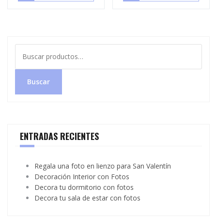
Buscar
por:
Buscar
ENTRADAS RECIENTES
Regala una foto en lienzo para San Valentín
Decoración Interior con Fotos
Decora tu dormitorio con fotos
Decora tu sala de estar con fotos