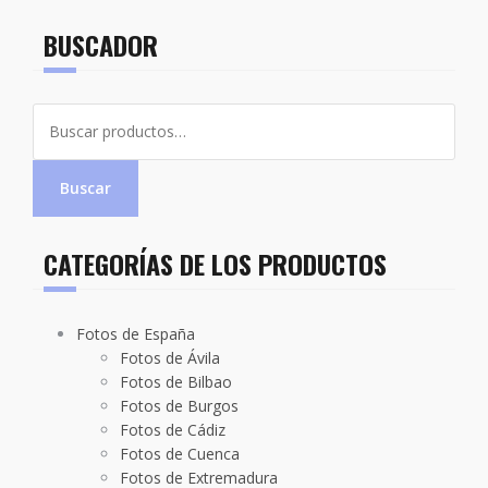
BUSCADOR
Buscar
por:
Buscar
CATEGORÍAS DE LOS PRODUCTOS
Fotos de España
Fotos de Ávila
Fotos de Bilbao
Fotos de Burgos
Fotos de Cádiz
Fotos de Cuenca
Fotos de Extremadura