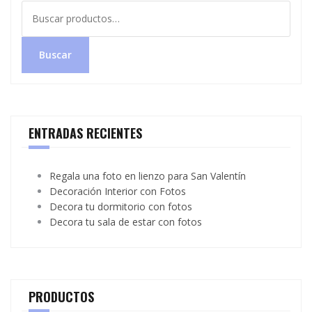
Buscar
por:
Buscar
ENTRADAS RECIENTES
Regala una foto en lienzo para San Valentín
Decoración Interior con Fotos
Decora tu dormitorio con fotos
Decora tu sala de estar con fotos
PRODUCTOS