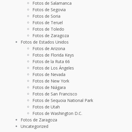
Fotos de Salamanca
Fotos de Segovia
Fotos de Soria
Fotos de Teruel
Fotos de Toledo
Fotos de Zaragoza
Fotos de Estados Unidos
Fotos de Arizona
Fotos de Florida Keys
Fotos de la Ruta 66
Fotos de Los Ángeles
Fotos de Nevada
Fotos de New York
Fotos de Niágara
Fotos de San Francisco
Fotos de Sequoia National Park
Fotos de Utah
Fotos de Washington D.C.
Fotos de Zaragoza
Uncategorized