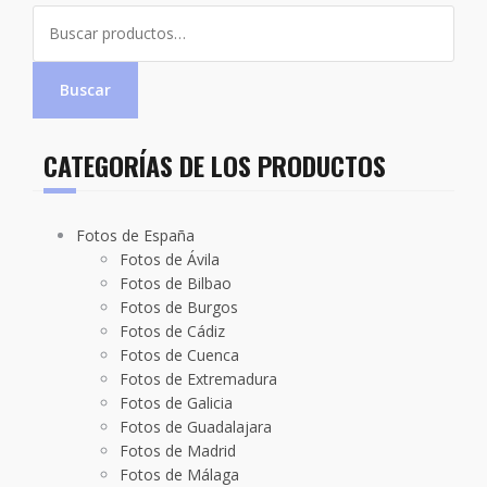
Buscar
por:
Buscar
CATEGORÍAS DE LOS PRODUCTOS
Fotos de España
Fotos de Ávila
Fotos de Bilbao
Fotos de Burgos
Fotos de Cádiz
Fotos de Cuenca
Fotos de Extremadura
Fotos de Galicia
Fotos de Guadalajara
Fotos de Madrid
Fotos de Málaga