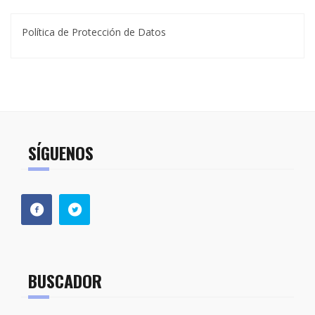
Política de Protección de Datos
SÍGUENOS
BUSCADOR