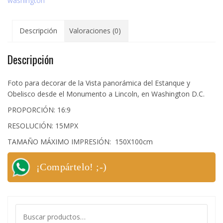
washington
Descripción
Valoraciones (0)
Descripción
Foto para decorar de la Vista panorámica del Estanque y
Obelisco desde el Monumento a Lincoln, en Washington D.C.
PROPORCIÓN: 16:9
RESOLUCIÓN: 15MPX
TAMAÑO MÁXIMO IMPRESIÓN: 150X100cm
¡Compártelo! ;-)
Buscar
por: