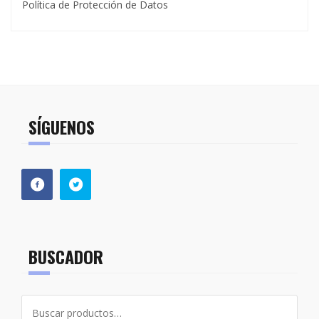
Política de Protección de Datos
SÍGUENOS
BUSCADOR
Buscar
por: