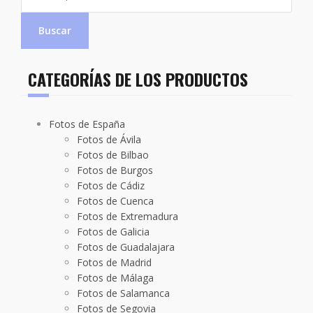
Buscar
CATEGORÍAS DE LOS PRODUCTOS
Fotos de España
Fotos de Ávila
Fotos de Bilbao
Fotos de Burgos
Fotos de Cádiz
Fotos de Cuenca
Fotos de Extremadura
Fotos de Galicia
Fotos de Guadalajara
Fotos de Madrid
Fotos de Málaga
Fotos de Salamanca
Fotos de Segovia