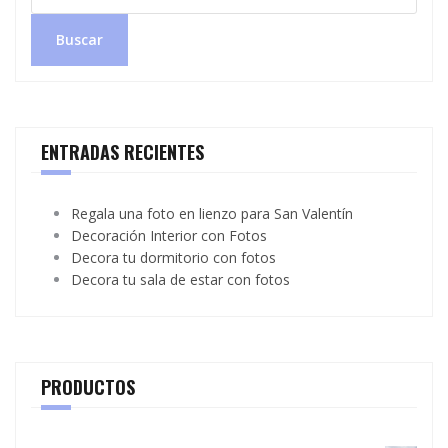
Buscar
ENTRADAS RECIENTES
Regala una foto en lienzo para San Valentín
Decoración Interior con Fotos
Decora tu dormitorio con fotos
Decora tu sala de estar con fotos
PRODUCTOS