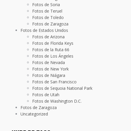
Fotos de Soria
Fotos de Teruel
Fotos de Toledo
Fotos de Zaragoza
Fotos de Estados Unidos
Fotos de Arizona
Fotos de Florida Keys
Fotos de la Ruta 66
Fotos de Los Ángeles
Fotos de Nevada
Fotos de New York
Fotos de Niágara
Fotos de San Francisco
Fotos de Sequoia National Park
Fotos de Utah
Fotos de Washington D.C.
Fotos de Zaragoza
Uncategorized