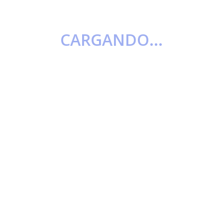
CARGANDO...