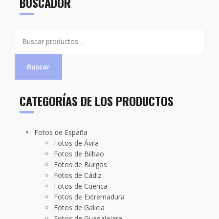
BUSCADOR
Buscar
por:
Buscar
CATEGORÍAS DE LOS PRODUCTOS
Fotos de España
Fotos de Ávila
Fotos de Bilbao
Fotos de Burgos
Fotos de Cádiz
Fotos de Cuenca
Fotos de Extremadura
Fotos de Galicia
Fotos de Guadalajara