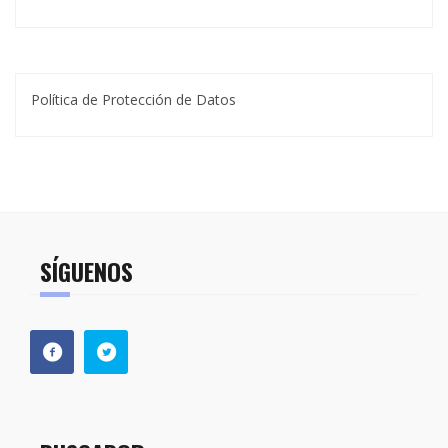
Política de Protección de Datos
SÍGUENOS