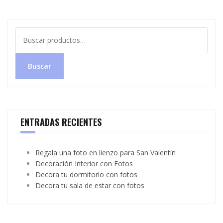
Buscar
por:
Buscar
ENTRADAS RECIENTES
Regala una foto en lienzo para San Valentín
Decoración Interior con Fotos
Decora tu dormitorio con fotos
Decora tu sala de estar con fotos