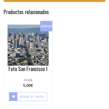
Productos relacionados
¡Oferta!
Foto San Francisco I
10,00
€
5,00
€
Añadir al carrito