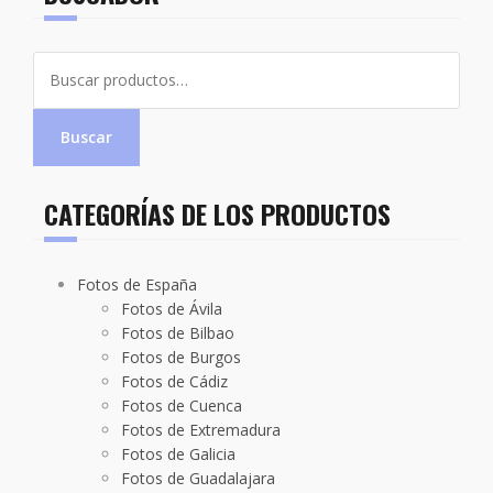
Buscar
por:
Buscar
CATEGORÍAS DE LOS PRODUCTOS
Fotos de España
Fotos de Ávila
Fotos de Bilbao
Fotos de Burgos
Fotos de Cádiz
Fotos de Cuenca
Fotos de Extremadura
Fotos de Galicia
Fotos de Guadalajara