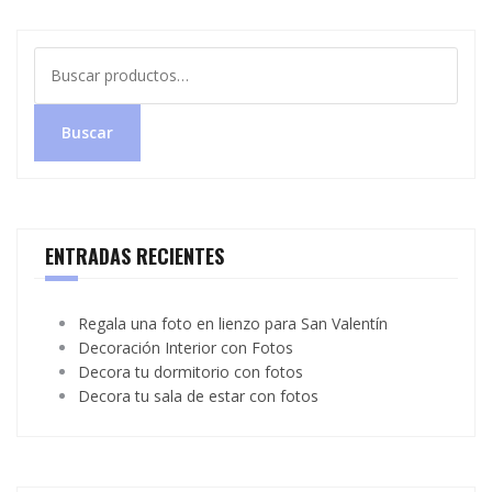
Buscar
por:
Buscar
ENTRADAS RECIENTES
Regala una foto en lienzo para San Valentín
Decoración Interior con Fotos
Decora tu dormitorio con fotos
Decora tu sala de estar con fotos