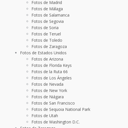
Fotos de Madrid
Fotos de Málaga
Fotos de Salamanca
Fotos de Segovia
Fotos de Soria
Fotos de Teruel
Fotos de Toledo
Fotos de Zaragoza
Fotos de Estados Unidos
Fotos de Arizona
Fotos de Florida Keys
Fotos de la Ruta 66
Fotos de Los Ángeles
Fotos de Nevada
Fotos de New York
Fotos de Niágara
Fotos de San Francisco
Fotos de Sequoia National Park
Fotos de Utah
Fotos de Washington D.C.