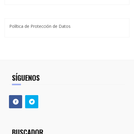
Política de Protección de Datos
SÍGUENOS
BUSCADOR