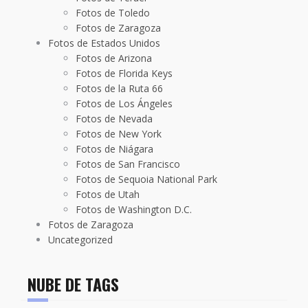
Fotos de Toledo
Fotos de Zaragoza
Fotos de Estados Unidos
Fotos de Arizona
Fotos de Florida Keys
Fotos de la Ruta 66
Fotos de Los Ángeles
Fotos de Nevada
Fotos de New York
Fotos de Niágara
Fotos de San Francisco
Fotos de Sequoia National Park
Fotos de Utah
Fotos de Washington D.C.
Fotos de Zaragoza
Uncategorized
NUBE DE TAGS