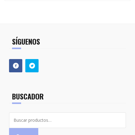
SÍGUENOS
BUSCADOR
Buscar
por: