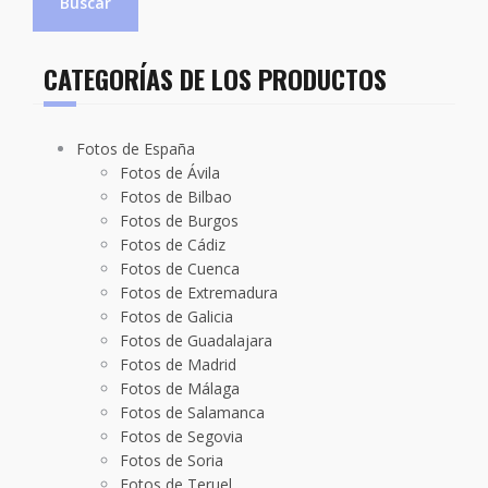
Buscar
CATEGORÍAS DE LOS PRODUCTOS
Fotos de España
Fotos de Ávila
Fotos de Bilbao
Fotos de Burgos
Fotos de Cádiz
Fotos de Cuenca
Fotos de Extremadura
Fotos de Galicia
Fotos de Guadalajara
Fotos de Madrid
Fotos de Málaga
Fotos de Salamanca
Fotos de Segovia
Fotos de Soria
Fotos de Teruel