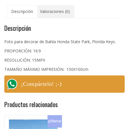
Descripción
Valoraciones (0)
Descripción
Foto para decorar de Bahía Honda State Park, Florida Keys.
PROPORCIÓN: 16:9
RESOLUCIÓN: 15MPX
TAMAÑO MÁXIMO IMPRESIÓN: 150X100cm
¡Compártelo! ;-)
Productos relacionados
¡Oferta!