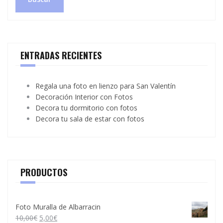
ENTRADAS RECIENTES
Regala una foto en lienzo para San Valentín
Decoración Interior con Fotos
Decora tu dormitorio con fotos
Decora tu sala de estar con fotos
PRODUCTOS
Foto Muralla de Albarracin
10,00
€
5,00
€