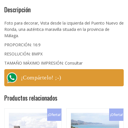
cantidad
Descripción
Foto para decorar, Vista desde la izquierda del Puento Nuevo de
Ronda, una auténtica maravilla situada en la provincia de
Málaga.
PROPORCIÓN: 16:9
RESOLUCIÓN: 8MPX
TAMAÑO MÁXIMO IMPRESIÓN: Consultar
¡Compártelo! ;-)
Productos relacionados
¡Oferta!
¡Oferta!