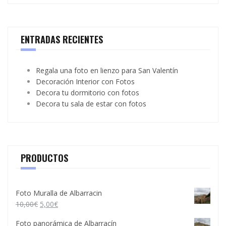
ENTRADAS RECIENTES
Regala una foto en lienzo para San Valentín
Decoración Interior con Fotos
Decora tu dormitorio con fotos
Decora tu sala de estar con fotos
PRODUCTOS
Foto Muralla de Albarracin
10,00
€
5,00
€
Foto panorámica de Albarracín