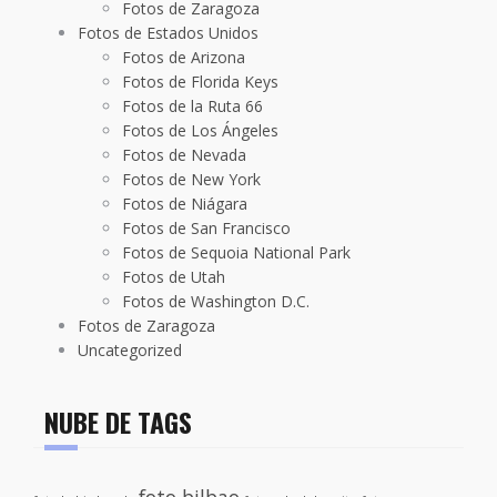
Fotos de Zaragoza
Fotos de Estados Unidos
Fotos de Arizona
Fotos de Florida Keys
Fotos de la Ruta 66
Fotos de Los Ángeles
Fotos de Nevada
Fotos de New York
Fotos de Niágara
Fotos de San Francisco
Fotos de Sequoia National Park
Fotos de Utah
Fotos de Washington D.C.
Fotos de Zaragoza
Uncategorized
NUBE DE TAGS