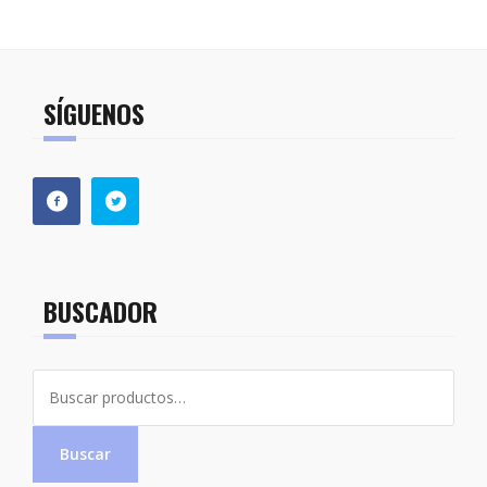
SÍGUENOS
BUSCADOR
Buscar
por:
Buscar