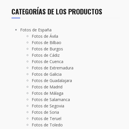
CATEGORÍAS DE LOS PRODUCTOS
Fotos de España
Fotos de Ávila
Fotos de Bilbao
Fotos de Burgos
Fotos de Cádiz
Fotos de Cuenca
Fotos de Extremadura
Fotos de Galicia
Fotos de Guadalajara
Fotos de Madrid
Fotos de Málaga
Fotos de Salamanca
Fotos de Segovia
Fotos de Soria
Fotos de Teruel
Fotos de Toledo