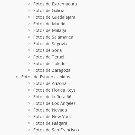
Fotos de Extremadura
Fotos de Galicia
Fotos de Guadalajara
Fotos de Madrid
Fotos de Málaga
Fotos de Salamanca
Fotos de Segovia
Fotos de Soria
Fotos de Teruel
Fotos de Toledo
Fotos de Zaragoza
Fotos de Estados Unidos
Fotos de Arizona
Fotos de Florida Keys
Fotos de la Ruta 66
Fotos de Los Ángeles
Fotos de Nevada
Fotos de New York
Fotos de Niágara
Fotos de San Francisco