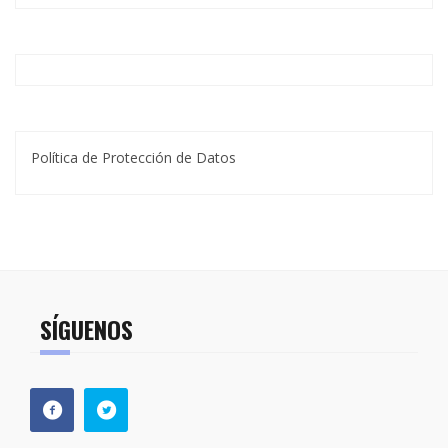
Política de Protección de Datos
SÍGUENOS