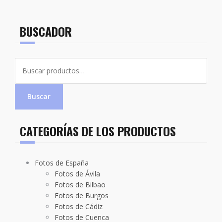
BUSCADOR
Buscar
por:
Buscar
CATEGORÍAS DE LOS PRODUCTOS
Fotos de España
Fotos de Ávila
Fotos de Bilbao
Fotos de Burgos
Fotos de Cádiz
Fotos de Cuenca