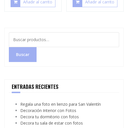
Añadir al carrito
Añadir al carrito
Buscar
por:
Buscar
ENTRADAS RECIENTES
Regala una foto en lienzo para San Valentín
Decoración Interior con Fotos
Decora tu dormitorio con fotos
Decora tu sala de estar con fotos