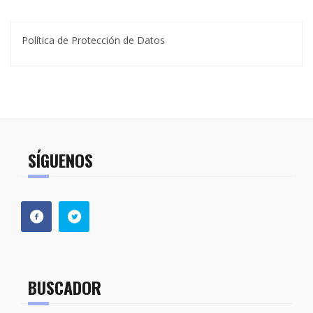
Política de Protección de Datos
SÍGUENOS
BUSCADOR