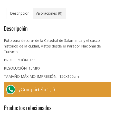
Descripción
Valoraciones (0)
Descripción
Foto para decorar de la Catedral de Salamanca y el casco
histórico de la ciudad, vistos desde el Parador Nacional de
Turismo.
PROPORCIÓN: 16:9
RESOLUCIÓN: 15MPX
TAMAÑO MÁXIMO IMPRESIÓN: 150X100cm
¡Compártelo! ;-)
Productos relacionados