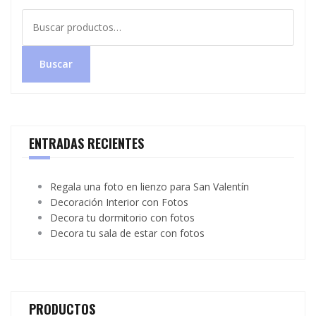
Buscar
por:
Buscar
ENTRADAS RECIENTES
Regala una foto en lienzo para San Valentín
Decoración Interior con Fotos
Decora tu dormitorio con fotos
Decora tu sala de estar con fotos
PRODUCTOS