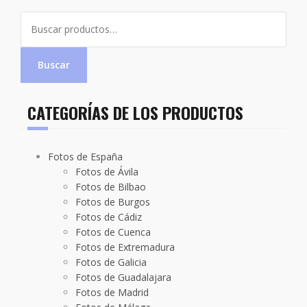
Buscar
por:
Buscar
CATEGORÍAS DE LOS PRODUCTOS
Fotos de España
Fotos de Ávila
Fotos de Bilbao
Fotos de Burgos
Fotos de Cádiz
Fotos de Cuenca
Fotos de Extremadura
Fotos de Galicia
Fotos de Guadalajara
Fotos de Madrid