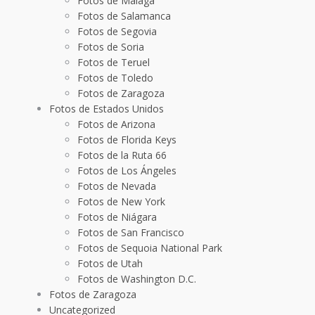
Fotos de Málaga
Fotos de Salamanca
Fotos de Segovia
Fotos de Soria
Fotos de Teruel
Fotos de Toledo
Fotos de Zaragoza
Fotos de Estados Unidos
Fotos de Arizona
Fotos de Florida Keys
Fotos de la Ruta 66
Fotos de Los Ángeles
Fotos de Nevada
Fotos de New York
Fotos de Niágara
Fotos de San Francisco
Fotos de Sequoia National Park
Fotos de Utah
Fotos de Washington D.C.
Fotos de Zaragoza
Uncategorized