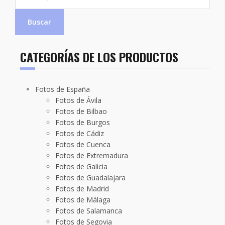
Buscar
CATEGORÍAS DE LOS PRODUCTOS
Fotos de España
Fotos de Ávila
Fotos de Bilbao
Fotos de Burgos
Fotos de Cádiz
Fotos de Cuenca
Fotos de Extremadura
Fotos de Galicia
Fotos de Guadalajara
Fotos de Madrid
Fotos de Málaga
Fotos de Salamanca
Fotos de Segovia