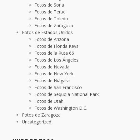
Fotos de Soria
Fotos de Teruel
Fotos de Toledo
Fotos de Zaragoza
Fotos de Estados Unidos
Fotos de Arizona
Fotos de Florida Keys
Fotos de la Ruta 66
Fotos de Los Ángeles
Fotos de Nevada
Fotos de New York
Fotos de Niágara
Fotos de San Francisco
Fotos de Sequoia National Park
Fotos de Utah
Fotos de Washington D.C.
Fotos de Zaragoza
Uncategorized