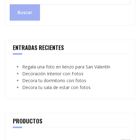
Buscar
ENTRADAS RECIENTES
Regala una foto en lienzo para San Valentín
Decoración Interior con Fotos
Decora tu dormitorio con fotos
Decora tu sala de estar con fotos
PRODUCTOS