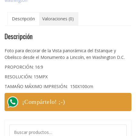
washington
Descripción
Valoraciones (0)
Descripción
Foto para decorar de la Vista panorámica del Estanque y
Obelisco desde el Monumento a Lincoln, en Washington D.C.
PROPORCIÓN: 16:9
RESOLUCIÓN: 15MPX
TAMAÑO MÁXIMO IMPRESIÓN: 150X100cm
¡Compártelo! ;-)
Buscar
por: