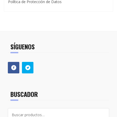
Política de Protección de Datos
SÍGUENOS
BUSCADOR
Buscar
por: