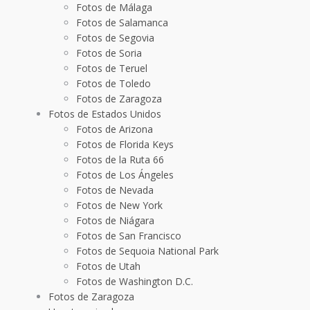
Fotos de Málaga
Fotos de Salamanca
Fotos de Segovia
Fotos de Soria
Fotos de Teruel
Fotos de Toledo
Fotos de Zaragoza
Fotos de Estados Unidos
Fotos de Arizona
Fotos de Florida Keys
Fotos de la Ruta 66
Fotos de Los Ángeles
Fotos de Nevada
Fotos de New York
Fotos de Niágara
Fotos de San Francisco
Fotos de Sequoia National Park
Fotos de Utah
Fotos de Washington D.C.
Fotos de Zaragoza