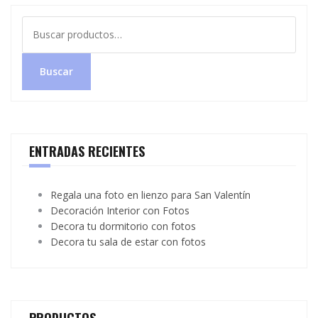
Buscar
por:
Buscar
ENTRADAS RECIENTES
Regala una foto en lienzo para San Valentín
Decoración Interior con Fotos
Decora tu dormitorio con fotos
Decora tu sala de estar con fotos