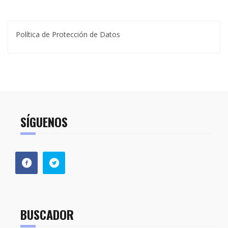
Política de Protección de Datos
SÍGUENOS
BUSCADOR