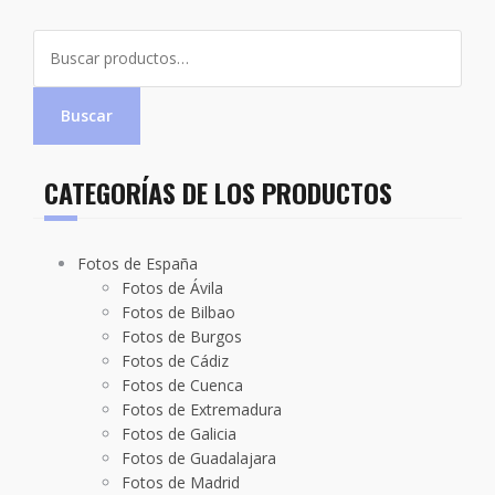
Buscar
por:
Buscar
CATEGORÍAS DE LOS PRODUCTOS
Fotos de España
Fotos de Ávila
Fotos de Bilbao
Fotos de Burgos
Fotos de Cádiz
Fotos de Cuenca
Fotos de Extremadura
Fotos de Galicia
Fotos de Guadalajara
Fotos de Madrid