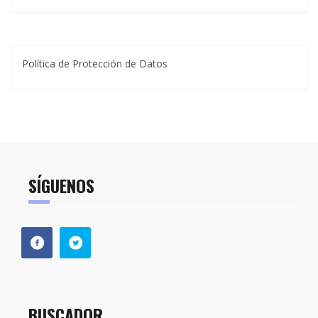
Política de Protección de Datos
SÍGUENOS
BUSCADOR