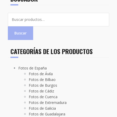
Buscar
por:
Buscar
CATEGORÍAS DE LOS PRODUCTOS
Fotos de España
Fotos de Ávila
Fotos de Bilbao
Fotos de Burgos
Fotos de Cádiz
Fotos de Cuenca
Fotos de Extremadura
Fotos de Galicia
Fotos de Guadalajara