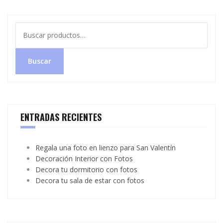
Buscar
por:
Buscar
ENTRADAS RECIENTES
Regala una foto en lienzo para San Valentín
Decoración Interior con Fotos
Decora tu dormitorio con fotos
Decora tu sala de estar con fotos