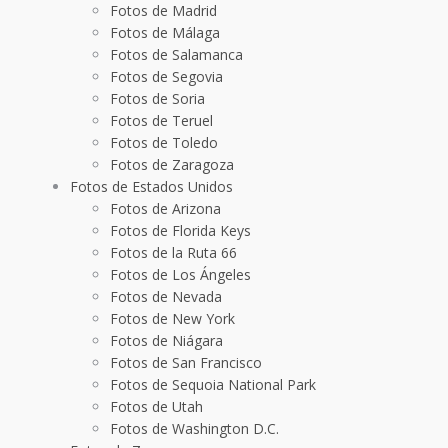
Fotos de Madrid
Fotos de Málaga
Fotos de Salamanca
Fotos de Segovia
Fotos de Soria
Fotos de Teruel
Fotos de Toledo
Fotos de Zaragoza
Fotos de Estados Unidos
Fotos de Arizona
Fotos de Florida Keys
Fotos de la Ruta 66
Fotos de Los Ángeles
Fotos de Nevada
Fotos de New York
Fotos de Niágara
Fotos de San Francisco
Fotos de Sequoia National Park
Fotos de Utah
Fotos de Washington D.C.