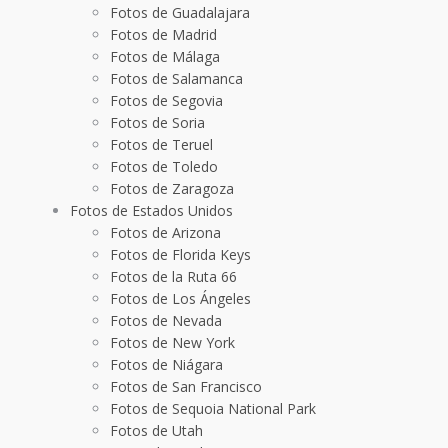
Fotos de Guadalajara
Fotos de Madrid
Fotos de Málaga
Fotos de Salamanca
Fotos de Segovia
Fotos de Soria
Fotos de Teruel
Fotos de Toledo
Fotos de Zaragoza
Fotos de Estados Unidos
Fotos de Arizona
Fotos de Florida Keys
Fotos de la Ruta 66
Fotos de Los Ángeles
Fotos de Nevada
Fotos de New York
Fotos de Niágara
Fotos de San Francisco
Fotos de Sequoia National Park
Fotos de Utah