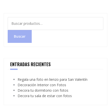
Buscar
por:
Buscar
ENTRADAS RECIENTES
Regala una foto en lienzo para San Valentín
Decoración Interior con Fotos
Decora tu dormitorio con fotos
Decora tu sala de estar con fotos