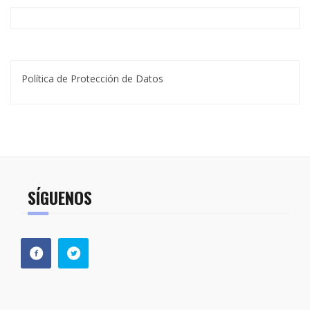
Política de Protección de Datos
SÍGUENOS