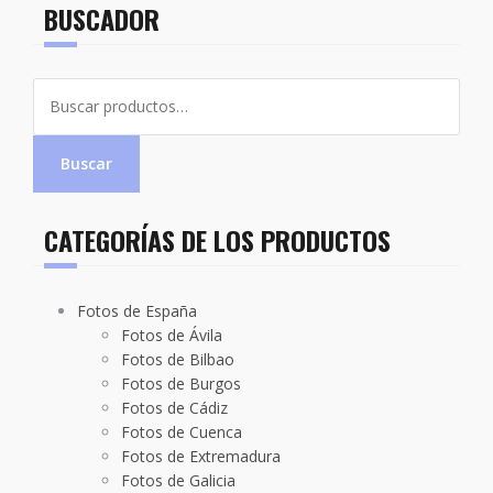
BUSCADOR
Buscar
por:
Buscar
CATEGORÍAS DE LOS PRODUCTOS
Fotos de España
Fotos de Ávila
Fotos de Bilbao
Fotos de Burgos
Fotos de Cádiz
Fotos de Cuenca
Fotos de Extremadura
Fotos de Galicia