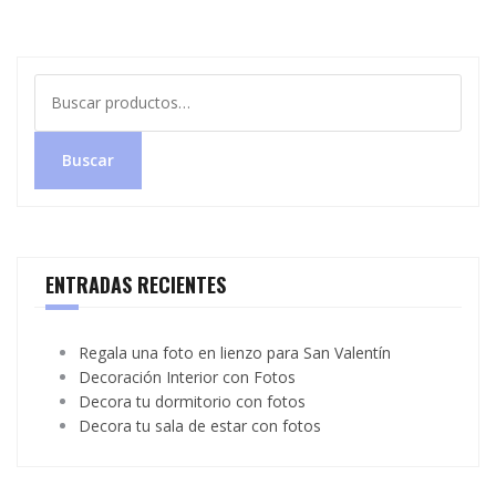
Buscar
por:
Buscar
ENTRADAS RECIENTES
Regala una foto en lienzo para San Valentín
Decoración Interior con Fotos
Decora tu dormitorio con fotos
Decora tu sala de estar con fotos