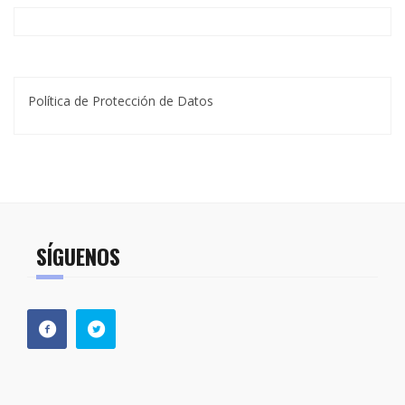
Política de Protección de Datos
SÍGUENOS