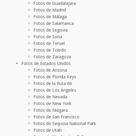
Fotos de Guadalajara
Fotos de Madrid
Fotos de Málaga
Fotos de Salamanca
Fotos de Segovia
Fotos de Soria
Fotos de Teruel
Fotos de Toledo
Fotos de Zaragoza
Fotos de Estados Unidos
Fotos de Arizona
Fotos de Florida Keys
Fotos de la Ruta 66
Fotos de Los Ángeles
Fotos de Nevada
Fotos de New York
Fotos de Niágara
Fotos de San Francisco
Fotos de Sequoia National Park
Fotos de Utah