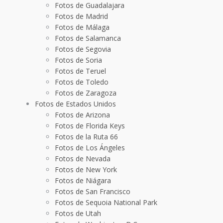
Fotos de Guadalajara
Fotos de Madrid
Fotos de Málaga
Fotos de Salamanca
Fotos de Segovia
Fotos de Soria
Fotos de Teruel
Fotos de Toledo
Fotos de Zaragoza
Fotos de Estados Unidos
Fotos de Arizona
Fotos de Florida Keys
Fotos de la Ruta 66
Fotos de Los Ángeles
Fotos de Nevada
Fotos de New York
Fotos de Niágara
Fotos de San Francisco
Fotos de Sequoia National Park
Fotos de Utah