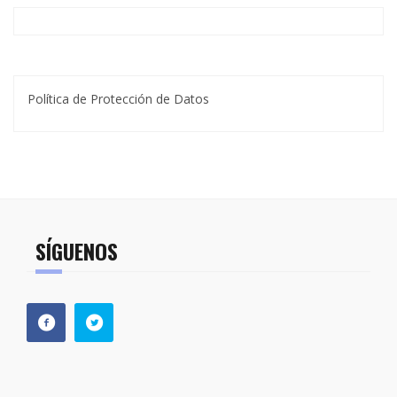
Política de Protección de Datos
SÍGUENOS