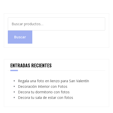
Buscar
por:
Buscar
ENTRADAS RECIENTES
Regala una foto en lienzo para San Valentín
Decoración Interior con Fotos
Decora tu dormitorio con fotos
Decora tu sala de estar con fotos