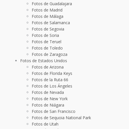
Fotos de Guadalajara
Fotos de Madrid
Fotos de Málaga
Fotos de Salamanca
Fotos de Segovia
Fotos de Soria
Fotos de Teruel
Fotos de Toledo
Fotos de Zaragoza
Fotos de Estados Unidos
Fotos de Arizona
Fotos de Florida Keys
Fotos de la Ruta 66
Fotos de Los Ángeles
Fotos de Nevada
Fotos de New York
Fotos de Niágara
Fotos de San Francisco
Fotos de Sequoia National Park
Fotos de Utah