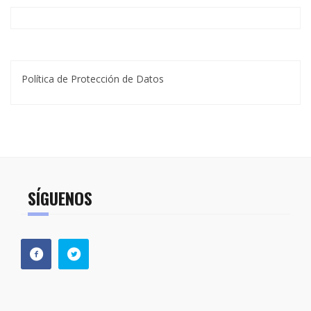
Política de Protección de Datos
SÍGUENOS