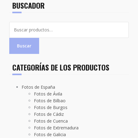
BUSCADOR
Buscar
por:
Buscar
CATEGORÍAS DE LOS PRODUCTOS
Fotos de España
Fotos de Ávila
Fotos de Bilbao
Fotos de Burgos
Fotos de Cádiz
Fotos de Cuenca
Fotos de Extremadura
Fotos de Galicia