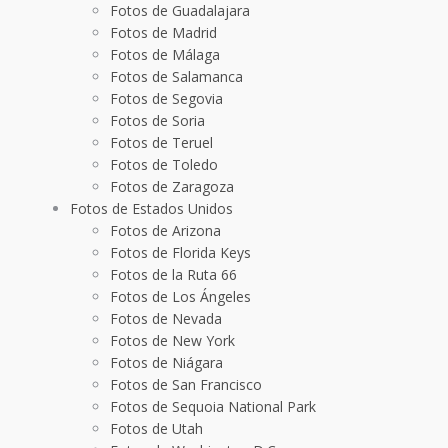
Fotos de Guadalajara
Fotos de Madrid
Fotos de Málaga
Fotos de Salamanca
Fotos de Segovia
Fotos de Soria
Fotos de Teruel
Fotos de Toledo
Fotos de Zaragoza
Fotos de Estados Unidos
Fotos de Arizona
Fotos de Florida Keys
Fotos de la Ruta 66
Fotos de Los Ángeles
Fotos de Nevada
Fotos de New York
Fotos de Niágara
Fotos de San Francisco
Fotos de Sequoia National Park
Fotos de Utah