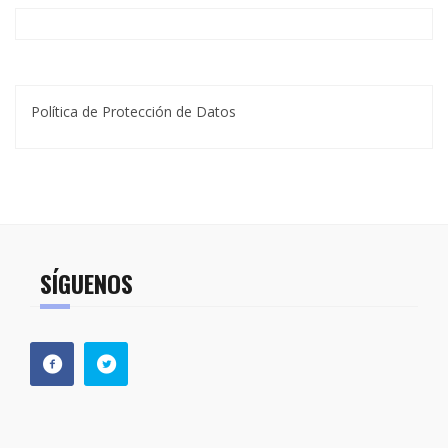
Política de Protección de Datos
SÍGUENOS