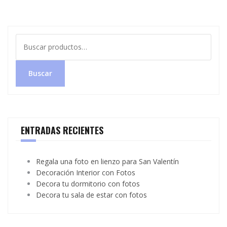
Buscar
por:
Buscar
ENTRADAS RECIENTES
Regala una foto en lienzo para San Valentín
Decoración Interior con Fotos
Decora tu dormitorio con fotos
Decora tu sala de estar con fotos