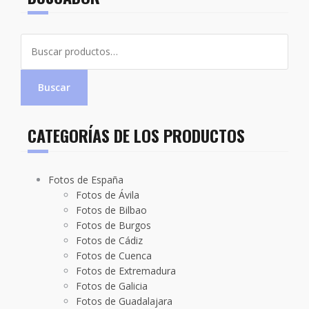
Buscar
por:
Buscar
CATEGORÍAS DE LOS PRODUCTOS
Fotos de España
Fotos de Ávila
Fotos de Bilbao
Fotos de Burgos
Fotos de Cádiz
Fotos de Cuenca
Fotos de Extremadura
Fotos de Galicia
Fotos de Guadalajara