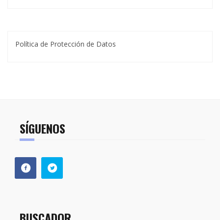
Política de Protección de Datos
SÍGUENOS
BUSCADOR