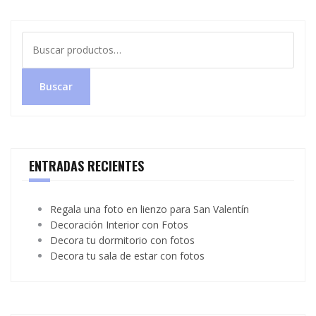
Buscar
por:
Buscar
ENTRADAS RECIENTES
Regala una foto en lienzo para San Valentín
Decoración Interior con Fotos
Decora tu dormitorio con fotos
Decora tu sala de estar con fotos