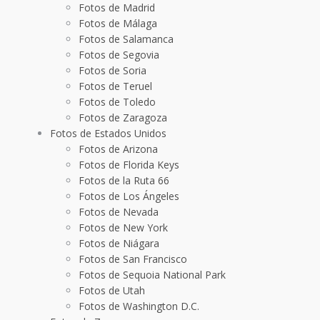
Fotos de Madrid
Fotos de Málaga
Fotos de Salamanca
Fotos de Segovia
Fotos de Soria
Fotos de Teruel
Fotos de Toledo
Fotos de Zaragoza
Fotos de Estados Unidos
Fotos de Arizona
Fotos de Florida Keys
Fotos de la Ruta 66
Fotos de Los Ángeles
Fotos de Nevada
Fotos de New York
Fotos de Niágara
Fotos de San Francisco
Fotos de Sequoia National Park
Fotos de Utah
Fotos de Washington D.C.