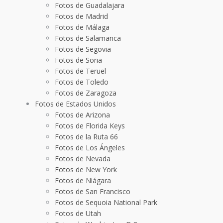
Fotos de Guadalajara
Fotos de Madrid
Fotos de Málaga
Fotos de Salamanca
Fotos de Segovia
Fotos de Soria
Fotos de Teruel
Fotos de Toledo
Fotos de Zaragoza
Fotos de Estados Unidos
Fotos de Arizona
Fotos de Florida Keys
Fotos de la Ruta 66
Fotos de Los Ángeles
Fotos de Nevada
Fotos de New York
Fotos de Niágara
Fotos de San Francisco
Fotos de Sequoia National Park
Fotos de Utah