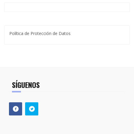
Política de Protección de Datos
SÍGUENOS