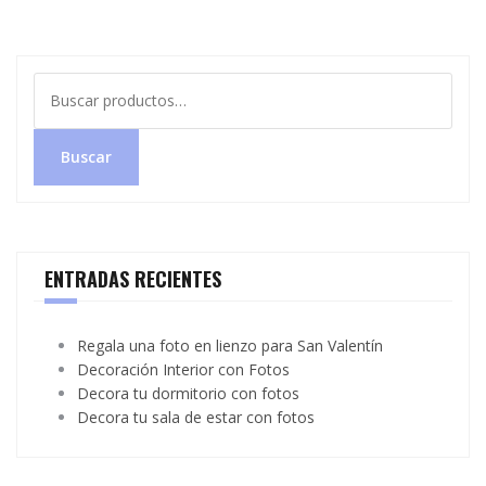
Buscar
por:
Buscar
ENTRADAS RECIENTES
Regala una foto en lienzo para San Valentín
Decoración Interior con Fotos
Decora tu dormitorio con fotos
Decora tu sala de estar con fotos