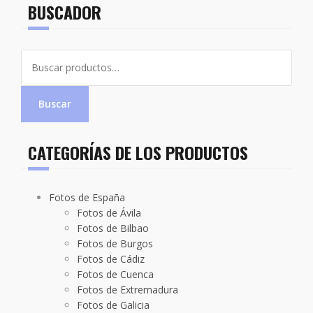
BUSCADOR
Buscar
por:
Buscar
CATEGORÍAS DE LOS PRODUCTOS
Fotos de España
Fotos de Ávila
Fotos de Bilbao
Fotos de Burgos
Fotos de Cádiz
Fotos de Cuenca
Fotos de Extremadura
Fotos de Galicia