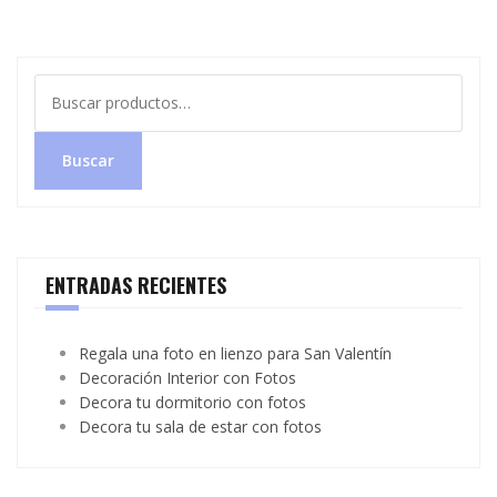
Buscar
por:
Buscar
ENTRADAS RECIENTES
Regala una foto en lienzo para San Valentín
Decoración Interior con Fotos
Decora tu dormitorio con fotos
Decora tu sala de estar con fotos