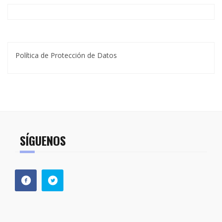
Política de Protección de Datos
SÍGUENOS