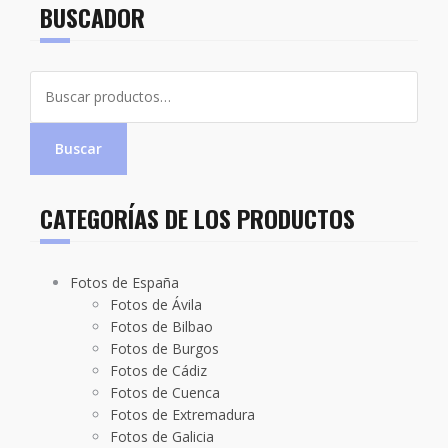
BUSCADOR
Buscar
por:
Buscar
CATEGORÍAS DE LOS PRODUCTOS
Fotos de España
Fotos de Ávila
Fotos de Bilbao
Fotos de Burgos
Fotos de Cádiz
Fotos de Cuenca
Fotos de Extremadura
Fotos de Galicia