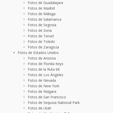
Fotos de Guadalajara
Fotos de Madrid
Fotos de Málaga
Fotos de Salamanca
Fotos de Segovia
Fotos de Soria
Fotos de Teruel
Fotos de Toledo
Fotos de Zaragoza
Fotos de Estados Unidos
Fotos de Arizona
Fotos de Florida Keys
Fotos de la Ruta 66
Fotos de Los Ángeles
Fotos de Nevada
Fotos de New York
Fotos de Niágara
Fotos de San Francisco
Fotos de Sequoia National Park
Fotos de Utah