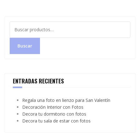
Buscar
por:
Buscar
ENTRADAS RECIENTES
Regala una foto en lienzo para San Valentín
Decoración Interior con Fotos
Decora tu dormitorio con fotos
Decora tu sala de estar con fotos