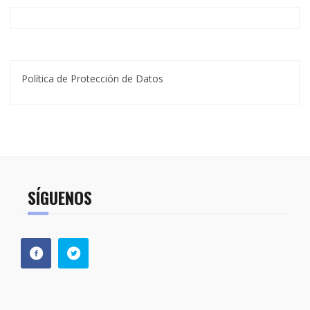
Política de Protección de Datos
SÍGUENOS