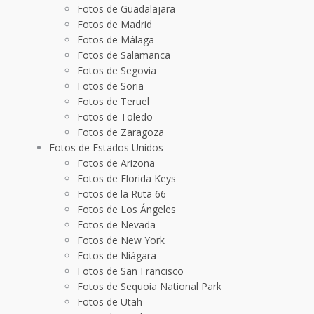
Fotos de Guadalajara
Fotos de Madrid
Fotos de Málaga
Fotos de Salamanca
Fotos de Segovia
Fotos de Soria
Fotos de Teruel
Fotos de Toledo
Fotos de Zaragoza
Fotos de Estados Unidos
Fotos de Arizona
Fotos de Florida Keys
Fotos de la Ruta 66
Fotos de Los Ángeles
Fotos de Nevada
Fotos de New York
Fotos de Niágara
Fotos de San Francisco
Fotos de Sequoia National Park
Fotos de Utah