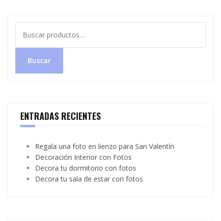
Buscar
por:
Buscar
ENTRADAS RECIENTES
Regala una foto en lienzo para San Valentín
Decoración Interior con Fotos
Decora tu dormitorio con fotos
Decora tu sala de estar con fotos