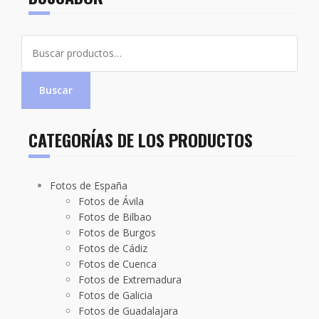
Buscar
por:
Buscar
CATEGORÍAS DE LOS PRODUCTOS
Fotos de España
Fotos de Ávila
Fotos de Bilbao
Fotos de Burgos
Fotos de Cádiz
Fotos de Cuenca
Fotos de Extremadura
Fotos de Galicia
Fotos de Guadalajara