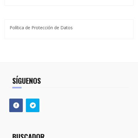
Política de Protección de Datos
SÍGUENOS
BUSCADOR