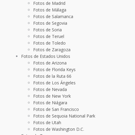
Fotos de Madrid
Fotos de Málaga
Fotos de Salamanca
Fotos de Segovia
Fotos de Soria
Fotos de Teruel
Fotos de Toledo
Fotos de Zaragoza
Fotos de Estados Unidos
Fotos de Arizona
Fotos de Florida Keys
Fotos de la Ruta 66
Fotos de Los Ángeles
Fotos de Nevada
Fotos de New York
Fotos de Niágara
Fotos de San Francisco
Fotos de Sequoia National Park
Fotos de Utah
Fotos de Washington D.C.